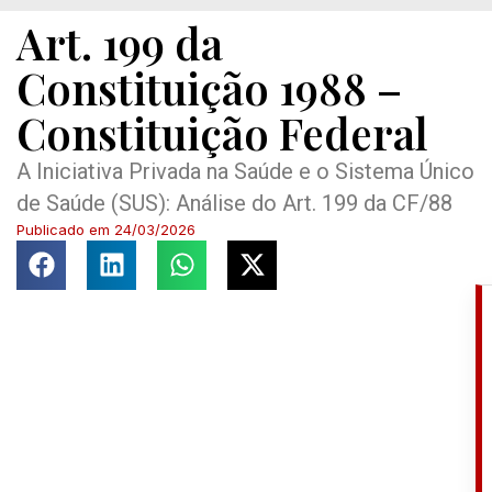
Art. 199 da
Constituição 1988 –
Constituição Federal
A Iniciativa Privada na Saúde e o Sistema Único
de Saúde (SUS): Análise do Art. 199 da CF/88
Publicado em
24/03/2026