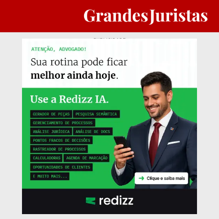
PUBLICIDADE