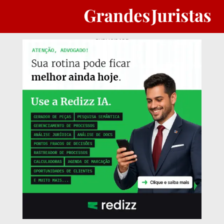
PUBLICIDADE