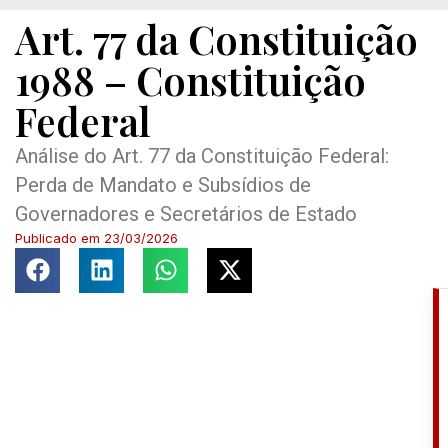
Art. 77 da Constituição
1988 – Constituição
Federal
Análise do Art. 77 da Constituição Federal:
Perda de Mandato e Subsídios de
Governadores e Secretários de Estado
Publicado em
23/03/2026