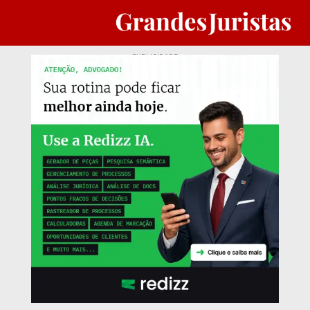
PUBLICIDADE