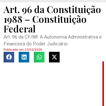
Art. 96 da Constituição
1988 – Constituição
Federal
Art. 96 da CF/88: A Autonomia Administrativa e
Financeira do Poder Judiciário
Publicado em
23/03/2026