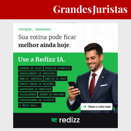
PUBLICIDADE