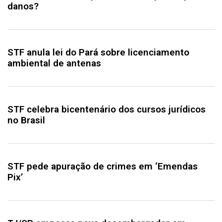
danos?
STF anula lei do Pará sobre licenciamento
ambiental de antenas
STF celebra bicentenário dos cursos jurídicos
no Brasil
STF pede apuração de crimes em ‘Emendas
Pix’