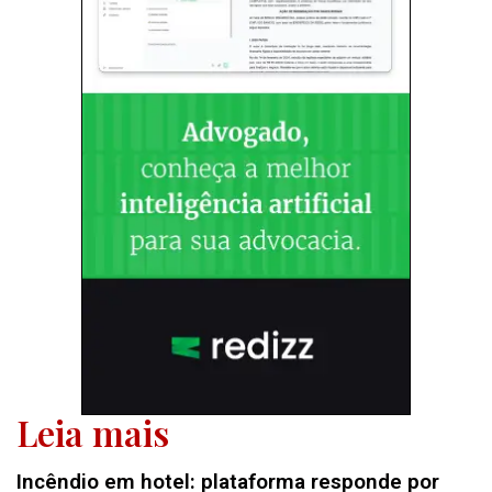
Leia mais
Incêndio em hotel: plataforma responde por