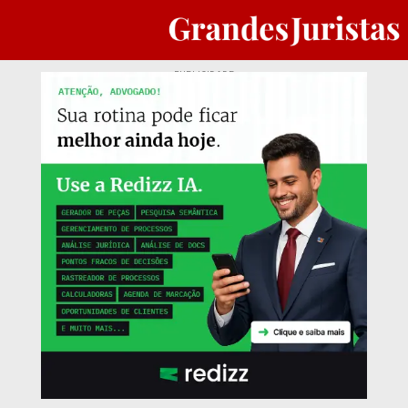
PUBLICIDADE