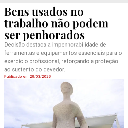
Bens usados no
trabalho não podem
ser penhorados
Decisão destaca a impenhorabilidade de
ferramentas e equipamentos essenciais para o
exercício profissional, reforçando a proteção
ao sustento do devedor.
Publicado em
29/03/2026