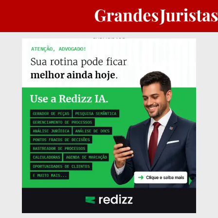
PUBLICIDADE