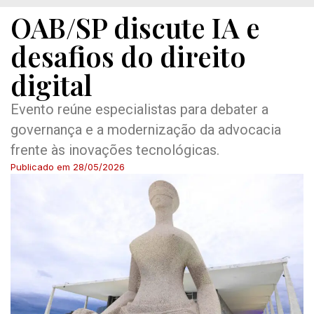
OAB/SP discute IA e
desafios do direito
digital
Evento reúne especialistas para debater a
governança e a modernização da advocacia
frente às inovações tecnológicas.
Publicado em
28/05/2026