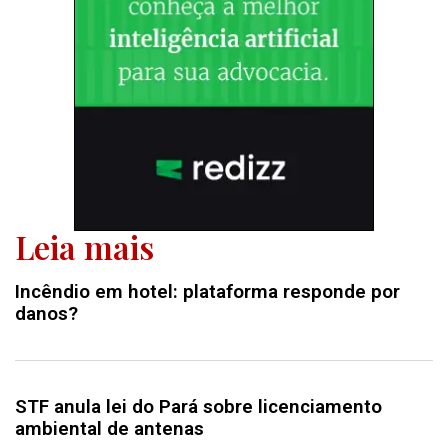
Leia mais
Incêndio em hotel: plataforma responde por
danos?
STF anula lei do Pará sobre licenciamento
ambiental de antenas