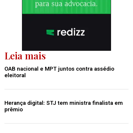
Leia mais
OAB nacional e MPT juntos contra assédio
eleitoral
Herança digital: STJ tem ministra finalista em
prêmio