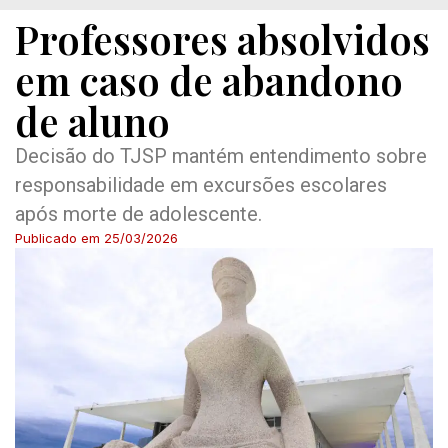
Professores absolvidos
em caso de abandono
de aluno
Decisão do TJSP mantém entendimento sobre
responsabilidade em excursões escolares
após morte de adolescente.
Publicado em
25/03/2026