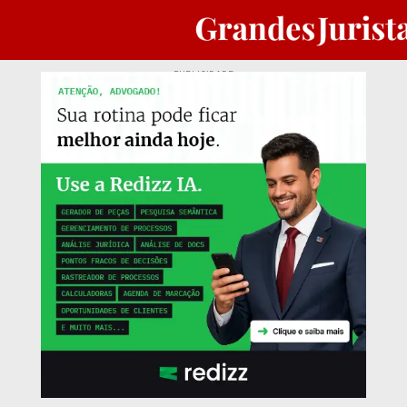
PUBLICIDADE