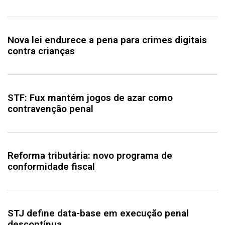
Nova lei endurece a pena para crimes digitais
contra crianças
STF: Fux mantém jogos de azar como
contravenção penal
Reforma tributária: novo programa de
conformidade fiscal
STJ define data-base em execução penal
descontínua