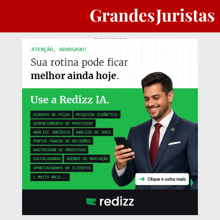
PUBLICIDADE