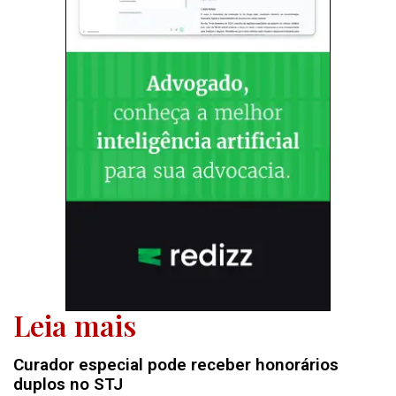
Leia mais
Curador especial pode receber honorários
duplos no STJ