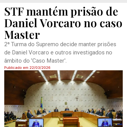
STF mantém prisão de
Daniel Vorcaro no caso
Master
2ª Turma do Supremo decide manter prisões
de Daniel Vorcaro e outros investigados no
âmbito do 'Caso Master'.
Publicado em
22/03/2026