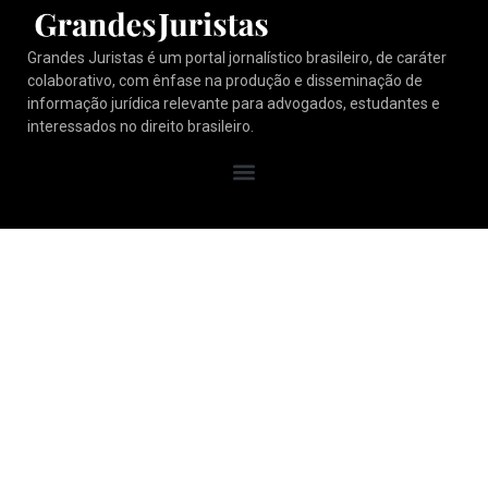
Grandes Juristas é um portal jornalístico brasileiro, de caráter
colaborativo, com ênfase na produção e disseminação de
informação jurídica relevante para advogados, estudantes e
interessados no direito brasileiro.