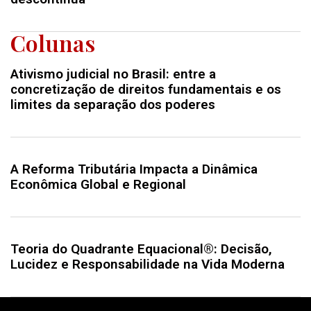
Colunas
Ativismo judicial no Brasil: entre a
concretização de direitos fundamentais e os
limites da separação dos poderes
A Reforma Tributária Impacta a Dinâmica
Econômica Global e Regional
Teoria do Quadrante Equacional®: Decisão,
Lucidez e Responsabilidade na Vida Moderna