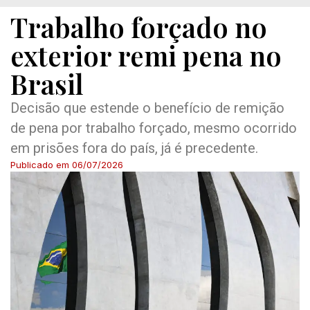
Trabalho forçado no
exterior remi pena no
Brasil
Decisão que estende o benefício de remição
de pena por trabalho forçado, mesmo ocorrido
em prisões fora do país, já é precedente.
Publicado em
06/07/2026