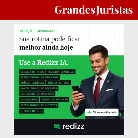
PUBLICIDADE