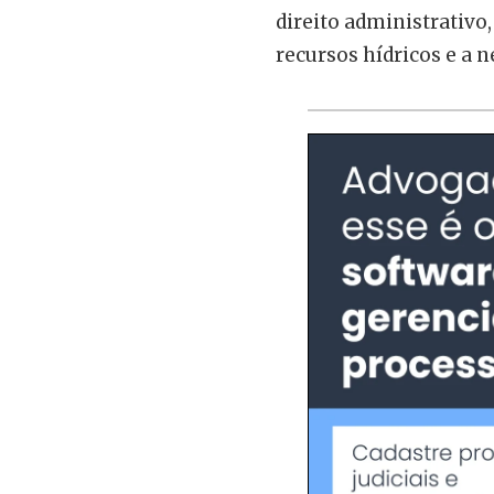
direito administrativ
recursos hídricos e a 