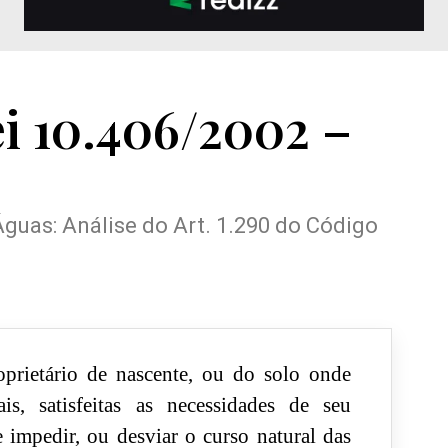
ei 10.406/2002 –
Águas: Análise do Art. 1.290 do Código
prietário de nascente, ou do solo onde
is, satisfeitas as necessidades de seu
impedir, ou desviar o curso natural das