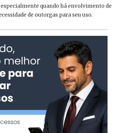
o, especialmente quando há envolvimento de
necessidade de outorgas para seu uso.