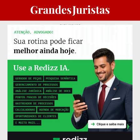
PUBLICIDADE