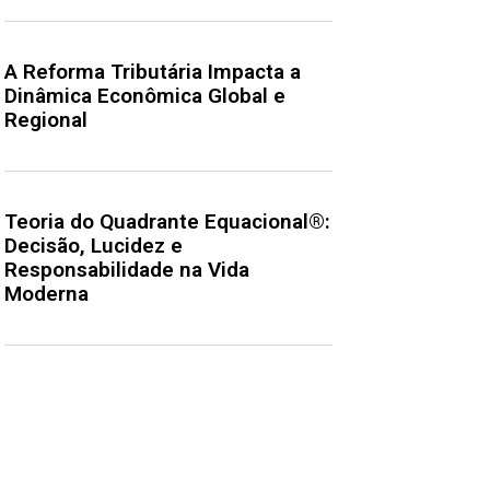
A Reforma Tributária Impacta a
Dinâmica Econômica Global e
Regional
Teoria do Quadrante Equacional®:
Decisão, Lucidez e
Responsabilidade na Vida
Moderna