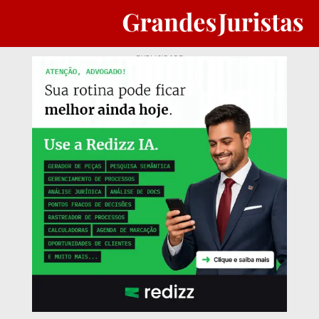
PUBLICIDADE