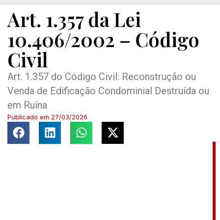
Art. 1.357 da Lei
10.406/2002 – Código
Civil
Art. 1.357 do Código Civil: Reconstrução ou
Venda de Edificação Condominial Destruída ou
em Ruína
Publicado em
27/03/2026