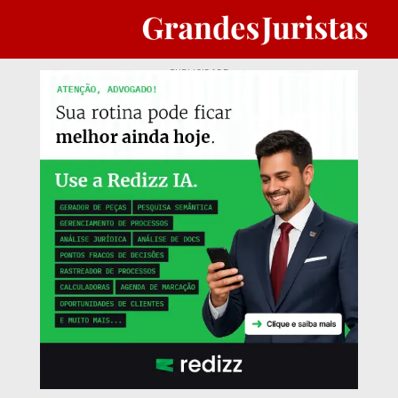
PUBLICIDADE