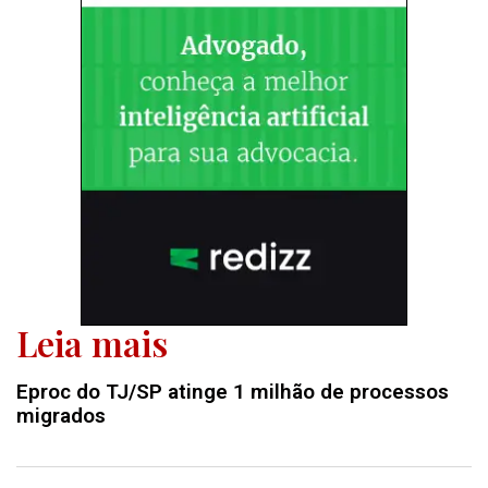
Leia mais
Eproc do TJ/SP atinge 1 milhão de processos
migrados