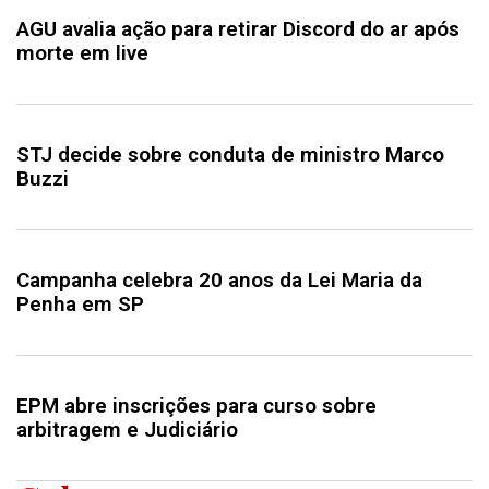
AGU avalia ação para retirar Discord do ar após
morte em live
STJ decide sobre conduta de ministro Marco
Buzzi
Campanha celebra 20 anos da Lei Maria da
Penha em SP
EPM abre inscrições para curso sobre
arbitragem e Judiciário