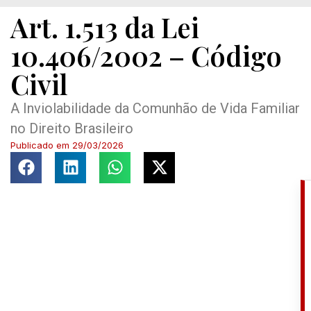
Art. 1.513 da Lei
10.406/2002 – Código
Civil
A Inviolabilidade da Comunhão de Vida Familiar
no Direito Brasileiro
Publicado em
29/03/2026