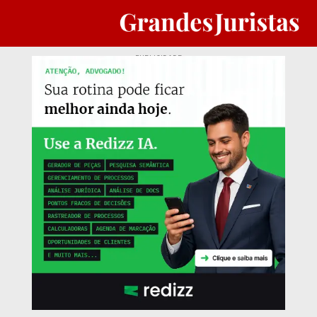
PUBLICIDADE