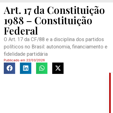
Art. 17 da Constituição
1988 – Constituição
Federal
O Art. 17 da CF/88 e a disciplina dos partidos
políticos no Brasil: autonomia, financiamento e
fidelidade partidária
Publicado em
22/03/2026