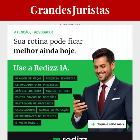
PUBLICIDADE