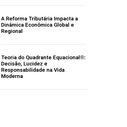
A Reforma Tributária Impacta a
Dinâmica Econômica Global e
Regional
Teoria do Quadrante Equacional®:
Decisão, Lucidez e
Responsabilidade na Vida
Moderna