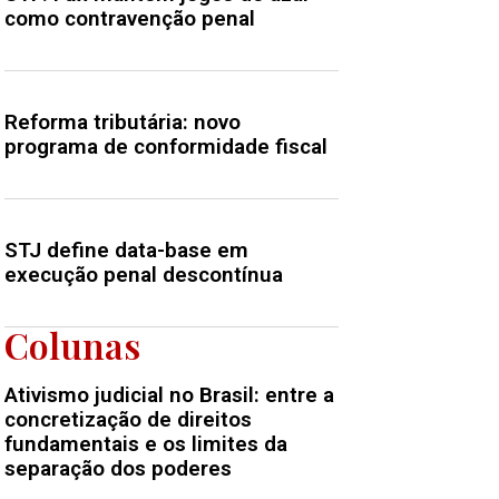
como contravenção penal
Reforma tributária: novo
programa de conformidade fiscal
STJ define data-base em
execução penal descontínua
Colunas
Ativismo judicial no Brasil: entre a
concretização de direitos
fundamentais e os limites da
separação dos poderes