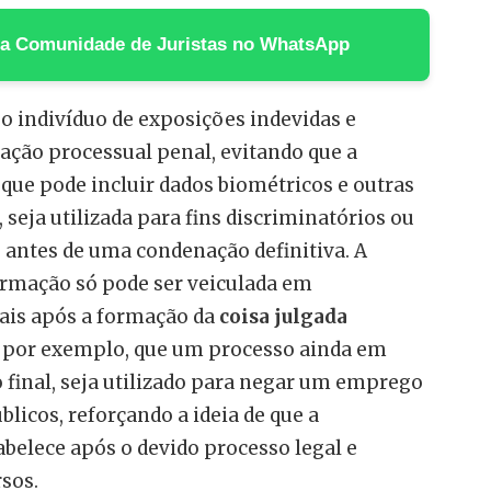
 na Comunidade de Juristas no WhatsApp
o indivíduo de exposições indevidas e
ação processual penal, evitando que a
 que pode incluir dados biométricos e outras
seja utilizada para fins discriminatórios ou
s antes de uma condenação definitiva. A
nformação só pode ser veiculada em
ais após a formação da
coisa julgada
, por exemplo, que um processo ainda em
final, seja utilizado para negar um emprego
blicos, reforçando a ideia de que a
abelece após o devido processo legal e
sos.