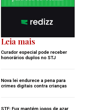
Leia mais
Curador especial pode receber
honorários duplos no STJ
Nova lei endurece a pena para
crimes digitais contra crianças
STF: Fux mantém jogos de azar