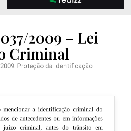
2.037/2009 – Lei
ão Criminal
7/2009: Proteção da Identificação
 mencionar a identificação criminal do
ados de antecedentes ou em informações
 juízo criminal, antes do trânsito em