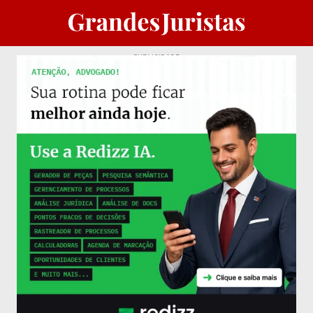
PUBLICIDADE