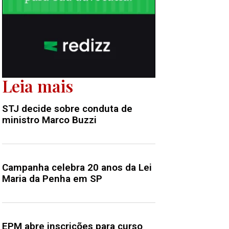
Leia mais
STJ decide sobre conduta de
ministro Marco Buzzi
Campanha celebra 20 anos da Lei
Maria da Penha em SP
EPM abre inscrições para curso