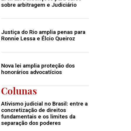
sobre arbitragem e Judiciário
Justiça do Rio amplia penas para
Ronnie Lessa e Élcio Queiroz
Nova lei amplia proteção dos
honorários advocatícios
Colunas
Ativismo judicial no Brasil: entre a
concretização de direitos
fundamentais e os limites da
separação dos poderes