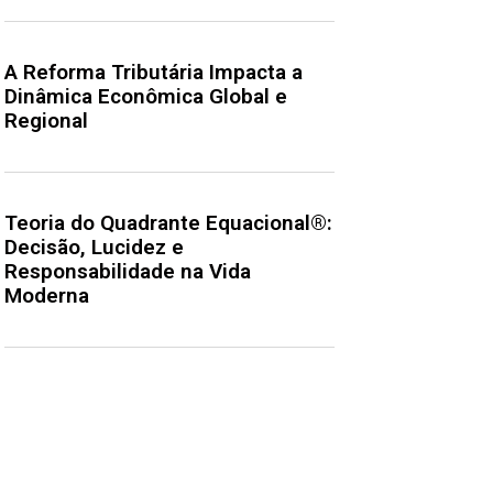
A Reforma Tributária Impacta a
Dinâmica Econômica Global e
Regional
Teoria do Quadrante Equacional®:
Decisão, Lucidez e
Responsabilidade na Vida
Moderna