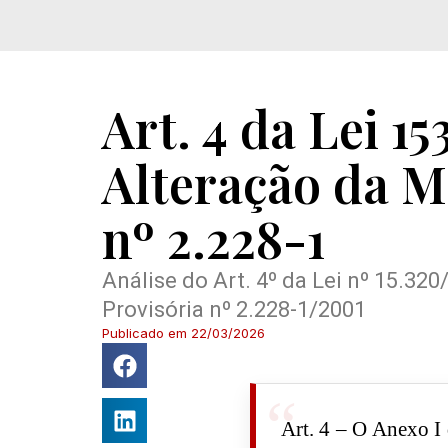
Art. 4 da Lei 15
Alteração da M
nº 2.228-1
Análise do Art. 4º da Lei nº 15.32
Provisória nº 2.228-1/2001
Publicado em
22/03/2026
Art. 4 – O Anexo I 