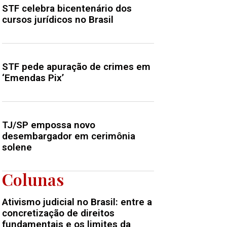
STF celebra bicentenário dos
cursos jurídicos no Brasil
STF pede apuração de crimes em
‘Emendas Pix’
TJ/SP empossa novo
desembargador em cerimônia
solene
Colunas
Ativismo judicial no Brasil: entre a
concretização de direitos
fundamentais e os limites da