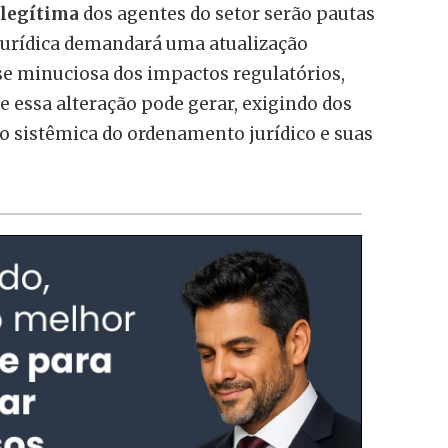
 legítima
dos agentes do setor serão pautas
 jurídica demandará uma atualização
se minuciosa dos impactos regulatórios,
ue essa alteração pode gerar, exigindo dos
o sistêmica do ordenamento jurídico e suas