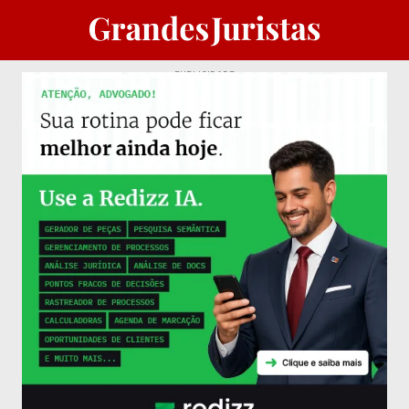
PUBLICIDADE