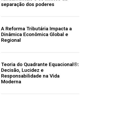
separação dos poderes
A Reforma Tributária Impacta a
Dinâmica Econômica Global e
Regional
Teoria do Quadrante Equacional®:
Decisão, Lucidez e
Responsabilidade na Vida
Moderna