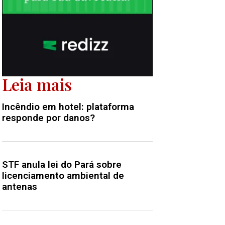
Leia mais
Incêndio em hotel: plataforma
responde por danos?
STF anula lei do Pará sobre
licenciamento ambiental de
antenas