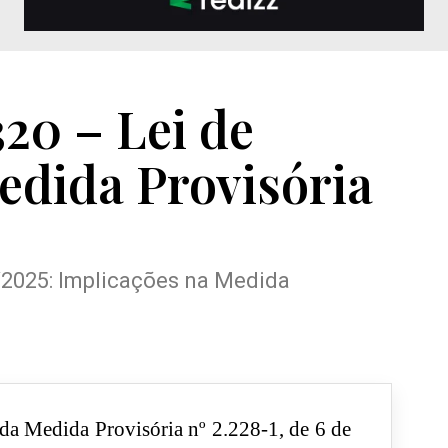
320 – Lei de
edida Provisória
0/2025: Implicações na Medida
da Medida Provisória nº 2.228-1, de 6 de