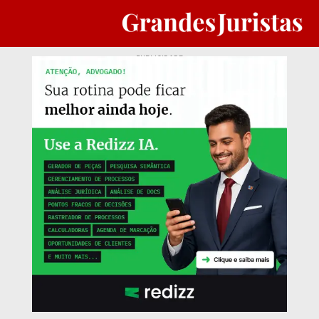
PUBLICIDADE