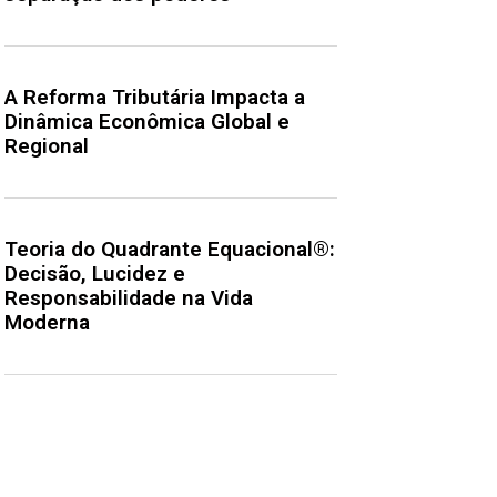
A Reforma Tributária Impacta a
Dinâmica Econômica Global e
Regional
Teoria do Quadrante Equacional®:
Decisão, Lucidez e
Responsabilidade na Vida
Moderna