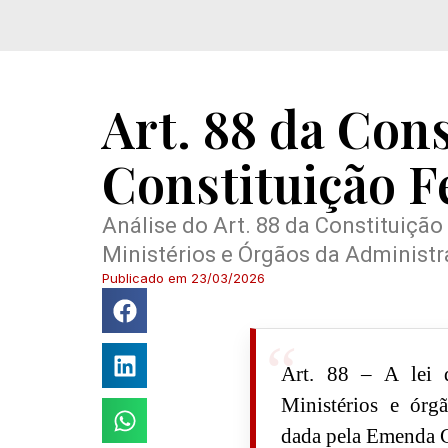
Art. 88 da Cons
Constituição F
Análise do Art. 88 da Constituição
Ministérios e Órgãos da Administr
Publicado em
23/03/2026
Art. 88 – A lei d
Ministérios e órg
dada pela Emenda C