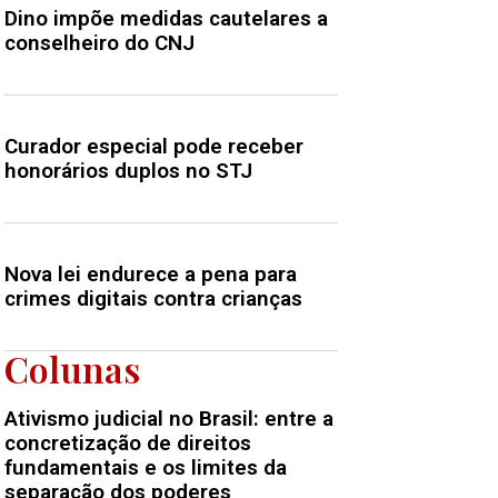
Dino impõe medidas cautelares a
conselheiro do CNJ
Curador especial pode receber
honorários duplos no STJ
Nova lei endurece a pena para
crimes digitais contra crianças
Colunas
Ativismo judicial no Brasil: entre a
concretização de direitos
fundamentais e os limites da
separação dos poderes