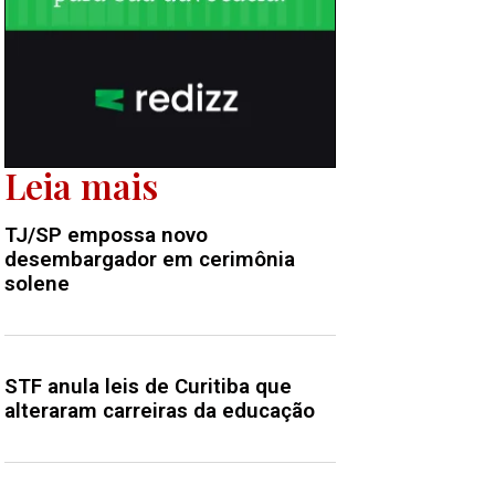
Leia mais
TJ/SP empossa novo
desembargador em cerimônia
solene
STF anula leis de Curitiba que
alteraram carreiras da educação