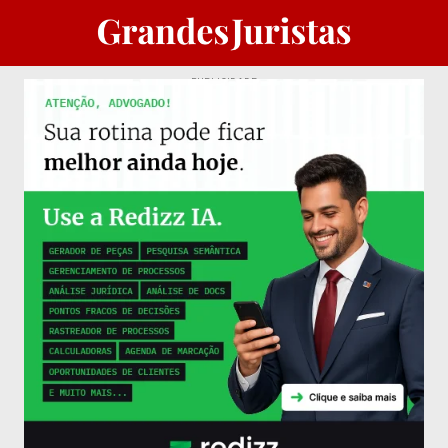
PUBLICIDADE