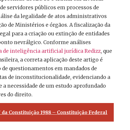
a de servidores públicos em processos de
álise da legalidade de atos administrativos
ão de Ministérios e órgãos. A fiscalização da
egal para a criação ou extinção de entidades
ponto nevrálgico. Conforme análises
 de inteligência artificial jurídica Redizz
, que
sileira, a correta aplicação deste artigo é
o de questionamentos em mandados de
tas de inconstitucionalidade, evidenciando a
 e a necessidade de um estudo aprofundado
es do direito.
7 da Constituição 1988 – Constituição Federal