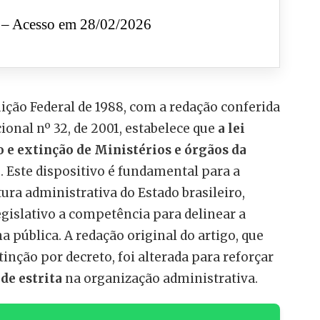
– Acesso em 28/02/2026
uição Federal de 1988, com a redação conferida
onal nº 32, de 2001, estabelece que
a lei
o e extinção de Ministérios e órgãos da
a
. Este dispositivo é fundamental para a
ra administrativa do Estado brasileiro,
gislativo a competência para delinear a
 pública. A redação original do artigo, que
tinção por decreto, foi alterada para reforçar
de estrita
na organização administrativa.