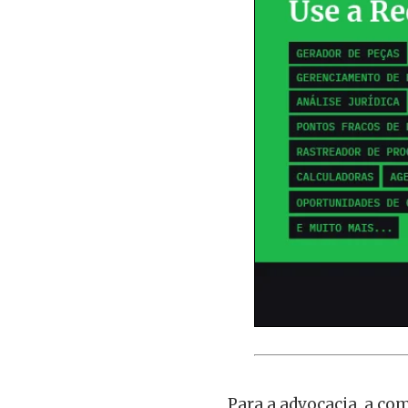
Para a advocacia, a co